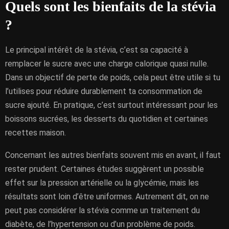
Quels sont les bienfaits de la stévia
?
Le principal intérêt de la stévia, c’est sa capacité à
remplacer le sucre avec une charge calorique quasi nulle.
Dans un objectif de perte de poids, cela peut être utile si tu
l’utilises pour réduire durablement ta consommation de
sucre ajouté. En pratique, c’est surtout intéressant pour les
boissons sucrées, les desserts du quotidien et certaines
recettes maison.
Concernant les autres bienfaits souvent mis en avant, il faut
rester prudent. Certaines études suggèrent un possible
effet sur la pression artérielle ou la glycémie, mais les
résultats sont loin d’être uniformes. Autrement dit, on ne
peut pas considérer la stévia comme un traitement du
diabète, de l’hypertension ou d’un problème de poids.