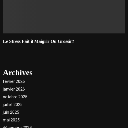
Le Stress Fait-il Maigrir Ou Grossir?
Archives
février 2026
janvier 2026
octobre 2025
juillet 2025
juin 2025
mai 2025
décembre 2024