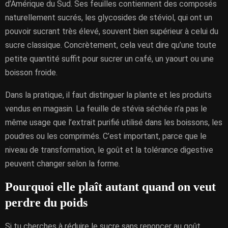
d’Amérique du Sud. Ses feuilles contiennent des composés
naturellement sucrés, les glycosides de stéviol, qui ont un
pouvoir sucrant très élevé, souvent bien supérieur à celui du
sucre classique. Concrètement, cela veut dire qu’une toute
petite quantité suffit pour sucrer un café, un yaourt ou une
boisson froide.
Dans la pratique, il faut distinguer la plante et les produits
vendus en magasin. La feuille de stévia séchée n’a pas le
même usage que l’extrait purifié utilisé dans les boissons, les
poudres ou les comprimés. C’est important, parce que le
niveau de transformation, le goût et la tolérance digestive
peuvent changer selon la forme.
Pourquoi elle plaît autant quand on veut
perdre du poids
Si tu cherches à réduire le sucre sans renoncer au goût