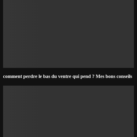
comment perdre le bas du ventre qui pend ? Mes bons conseils