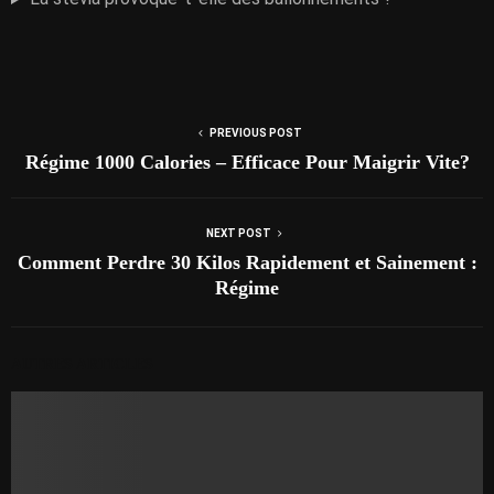
PREVIOUS POST
Régime 1000 Calories – Efficace Pour Maigrir Vite?
NEXT POST
Comment Perdre 30 Kilos Rapidement et Sainement :
Régime
AUTRES ARTICLES