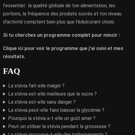
l’essentiel : la qualité globale de ton alimentation, les
portions, la fréquence des produits sucrés et ton niveau
d’activité comptent bien plus que l’édulcorant choisi.
Si tu cherches un programme complet pour mincir :
Clique ici pour voir le programme que j’ai suivi et mes
résultats.
FAQ
La stévia fait-elle maigrir ?
La stévia est-elle meilleure que le sucre ?
La stévia est-elle sans danger ?
La stévia peut-elle faire baisser la glycémie ?
Pourquoi la stévia a-t-elle un goût amer ?
Peut-on utiliser la stévia pendant la grossesse ?
La stévia provoque-t-elle des ballonnements ?