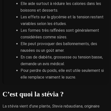
Elle aide surtout à réduire les calories dans les
boissons et desserts.
Les effets sur la glycémie et la tension restent
variables selon les études.
Les formes très raffinées sont généralement
considérées comme sûres.
Elle peut provoquer des ballonnements, des
nausées ou un goût amer.
En cas de diabète, grossesse ou tension basse,
demande un avis médical.
Pour perdre du poids, elle est utile seulement si
elle remplace vraiment le sucre.
C’est quoi la stévia ?
La stévia vient d’une plante,
Stevia rebaudiana
, originaire