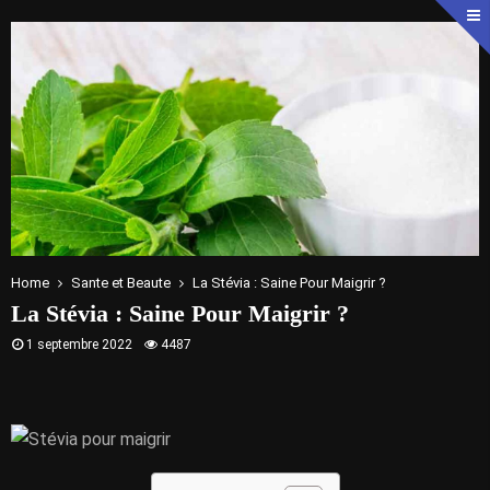
Home
Sante et Beaute
La Stévia : Saine Pour Maigrir ?
La Stévia : Saine Pour Maigrir ?
1 septembre 2022
4487