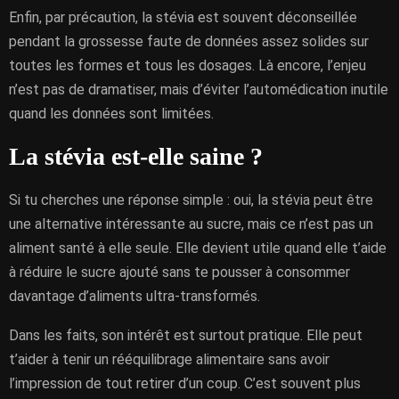
Enfin, par précaution, la stévia est souvent déconseillée
pendant la grossesse faute de données assez solides sur
toutes les formes et tous les dosages. Là encore, l’enjeu
n’est pas de dramatiser, mais d’éviter l’automédication inutile
quand les données sont limitées.
La stévia est-elle saine ?
Si tu cherches une réponse simple : oui, la stévia peut être
une alternative intéressante au sucre, mais ce n’est pas un
aliment santé à elle seule. Elle devient utile quand elle t’aide
à réduire le sucre ajouté sans te pousser à consommer
davantage d’aliments ultra-transformés.
Dans les faits, son intérêt est surtout pratique. Elle peut
t’aider à tenir un rééquilibrage alimentaire sans avoir
l’impression de tout retirer d’un coup. C’est souvent plus