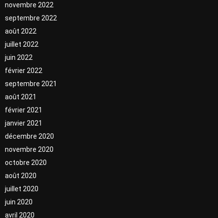
novembre 2022
septembre 2022
août 2022
juillet 2022
juin 2022
février 2022
septembre 2021
août 2021
février 2021
janvier 2021
décembre 2020
novembre 2020
octobre 2020
août 2020
juillet 2020
juin 2020
avril 2020