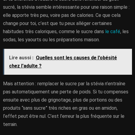
sucré, la stévia semble intéressante pour une raison simple :
elle apporte très peu, voire pas de calories. Ce que cela
change pour toi, c’est que tu peux alléger certaines
habitudes très caloriques, comme le sucre dans
le café
, les
sodas, les yaourts ou les préparations maison.
Lire aussi :
Quelles sont les causes de l'obésité
chez l'adulte ?
Mais attention : remplacer le sucre par la stévia n’entraîne
pas automatiquement une perte de poids. Si tu compenses
ensuite avec plus de grignotage, plus de portions ou des
produits “sans sucre” très riches en gras ou en amidon,
l’effet peut être nul. C’est l’erreur la plus fréquente sur le
terrain.