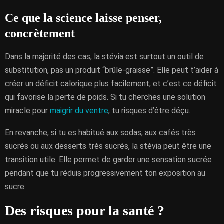
Ce que la science laisse penser,
concrètement
Dans la majorité des cas, la stévia est surtout un outil de
substitution, pas un produit “brûle-graisse”. Elle peut t’aider à
créer un déficit calorique plus facilement, et c’est ce déficit
qui favorise la perte de poids. Si tu cherches une solution
miracle pour
maigrir du ventre
, tu risques d’être déçu.
En revanche, si tu es habitué aux sodas, aux cafés très
sucrés ou aux desserts très sucrés, la stévia peut être une
transition utile. Elle permet de garder une sensation sucrée
pendant que tu réduis progressivement ton exposition au
sucre.
Des risques pour la santé ?