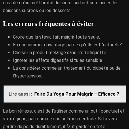
durable qu’un arrêt brutal du sucre, surtout si tu aimes les
boissons sucrées ou les desserts.
Les erreurs fréquentes à éviter
Croire que la stévia fait maigrir toute seule.
En consommer davantage parce qu’elle est “naturelle”.
Choisir un produit mélangé sans lire l’étiquette.
Ignorer les effets digestifs si tu es sensible.
La considérer comme un traitement du diabète ou de
l’hypertension.
Lire aussi :
Faire Du Yoga Pour Maigrir – Efficace ?
Le bon réflexe, c’est de l’utiliser comme un outil ponctuel et
stratégique, pas comme une solution centrale. Si tu veux
perdre du poids durablement, il faut garder en tête