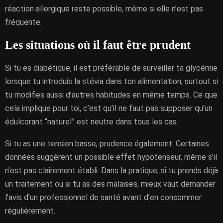
réaction allergique reste possible, même si elle n’est pas
fréquente.
Les situations où il faut être prudent
Si tu es diabétique, il est préférable de surveiller ta glycémie
lorsque tu introduis la stévia dans ton alimentation, surtout si
tu modifies aussi d’autres habitudes en même temps. Ce que
cela implique pour toi, c’est qu’il ne faut pas supposer qu’un
édulcorant “naturel” est neutre dans tous les cas.
Si tu as une tension basse, prudence également. Certaines
données suggèrent un possible effet hypotenseur, même s’il
n’est pas clairement établi. Dans la pratique, si tu prends déjà
un traitement ou si tu as des malaises, mieux vaut demander
l’avis d’un professionnel de santé avant d’en consommer
régulièrement.