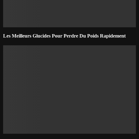
Les Meilleurs Glucides Pour Perdre Du Poids Rapidement