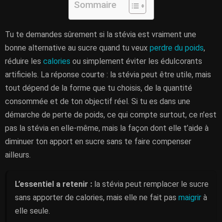
Sommaire
Tu te demandes sûrement si la stévia est vraiment une
bonne alternative au sucre quand tu veux
perdre du poids
,
réduire les
calories
ou simplement éviter les édulcorants
artificiels. La réponse courte : la stévia peut être utile, mais
tout dépend de la forme que tu choisis, de la quantité
consommée et de ton objectif réel. Si tu es dans une
démarche de perte de poids, ce qui compte surtout, ce n’est
pas la stévia en elle-même, mais la façon dont elle t’aide à
diminuer ton apport en sucre sans te faire compenser
ailleurs.
L’essentiel a retenir :
la stévia peut remplacer le sucre
sans apporter de calories, mais elle ne fait pas
maigrir
à
elle seule.