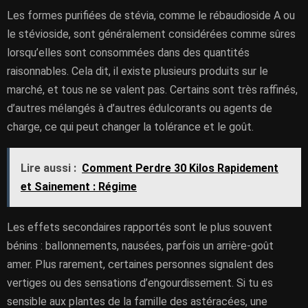
Les formes purifiées de stévia, comme le rébaudioside A ou
le stévioside, sont généralement considérées comme sûres
lorsqu’elles sont consommées dans des quantités
raisonnables. Cela dit, il existe plusieurs produits sur le
marché, et tous ne se valent pas. Certains sont très raffinés,
d’autres mélangés à d’autres édulcorants ou agents de
charge, ce qui peut changer la tolérance et le goût.
Lire aussi :
Comment Perdre 30 Kilos Rapidement
et Sainement : Régime
Les effets secondaires rapportés sont le plus souvent
bénins : ballonnements, nausées, parfois un arrière-goût
amer. Plus rarement, certaines personnes signalent des
vertiges ou des sensations d’engourdissement. Si tu es
sensible aux plantes de la famille des astéracées, une