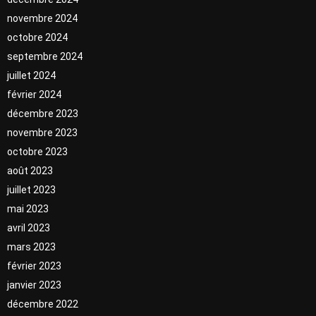
novembre 2024
octobre 2024
septembre 2024
juillet 2024
février 2024
décembre 2023
novembre 2023
octobre 2023
août 2023
juillet 2023
mai 2023
avril 2023
mars 2023
février 2023
janvier 2023
décembre 2022