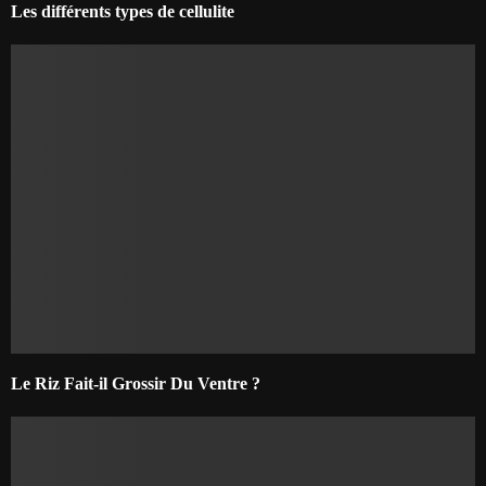
Les différents types de cellulite
Le Riz Fait-il Grossir Du Ventre ?