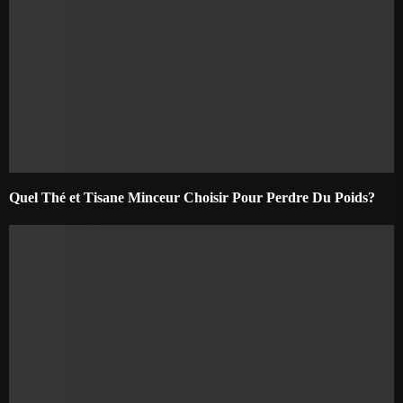
Quel Thé et Tisane Minceur Choisir Pour Perdre Du Poids?