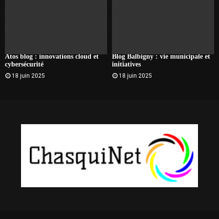
Atos blog : innovations cloud et
Blog Balbigny : vie municipale et
cybersécurité
initiatives
18 juin 2025
18 juin 2025