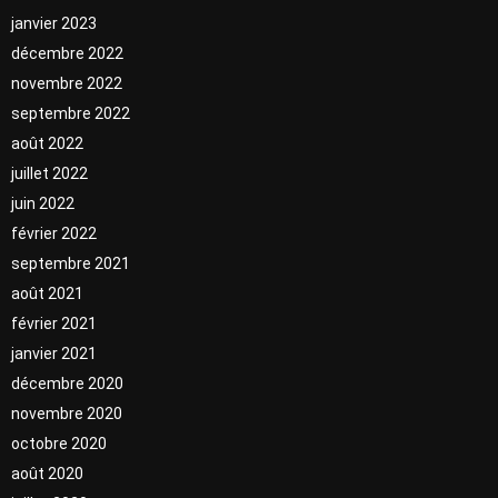
janvier 2023
décembre 2022
novembre 2022
septembre 2022
août 2022
juillet 2022
juin 2022
février 2022
septembre 2021
août 2021
février 2021
janvier 2021
décembre 2020
novembre 2020
octobre 2020
août 2020