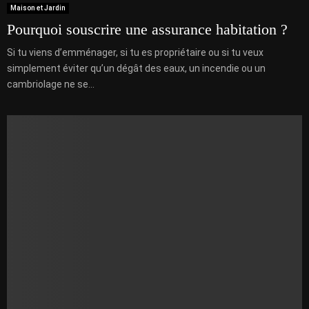
Maison et Jardin
Pourquoi souscrire une assurance habitation ?
Si tu viens d’emménager, si tu es propriétaire ou si tu veux
simplement éviter qu’un dégât des eaux, un incendie ou un
cambriolage ne se...