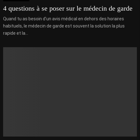
4 questions à se poser sur le médecin de garde
Quand tu as besoin d’un avis médical en dehors des horaires
habituels, le médecin de garde est souvent la solution la plus
rapide et la...