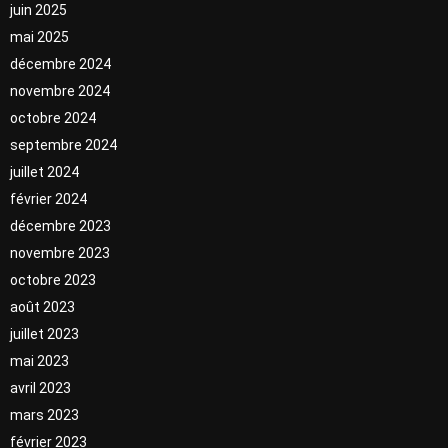
juin 2025
mai 2025
décembre 2024
novembre 2024
octobre 2024
septembre 2024
juillet 2024
février 2024
décembre 2023
novembre 2023
octobre 2023
août 2023
juillet 2023
mai 2023
avril 2023
mars 2023
février 2023