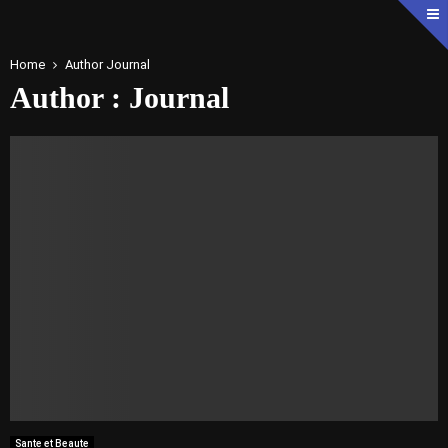
Home
Author
Journal
Author :
Journal
Sante et Beaute