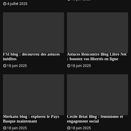
4 juillet 2025
FSI blog : découvrez des astuces
Astuces Rencontre Blog Libre Net
inédites
: boostez vos libertés en ligne
18 juin 2025
18 juin 2025
Merkatu blog : explorez le Pays
Cécile Briat Blog : féminisme et
Basque maintenant
engagement social
18 juin 2025
18 juin 2025